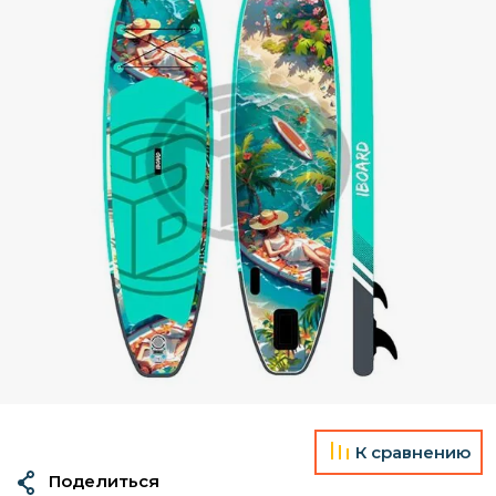
К сравнению
Поделиться