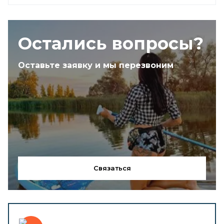
Остались вопросы?
Оставьте заявку и мы перезвоним
Связаться