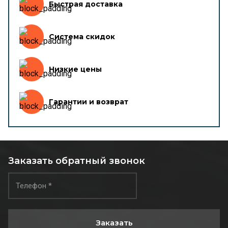
Быстрая доставка
Система скидок
Низкие цены
Гарантии и возврат
Заказать обратный звонок
Заказать