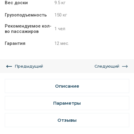
Вес доски
9.5 кг
Грузоподъемность
150 кг
Рекомендуемое кол-
1 чел
во пассажиров
Гарантия
12 мес.
Предыдущий
Следующий
Описание
Параметры
Отзывы